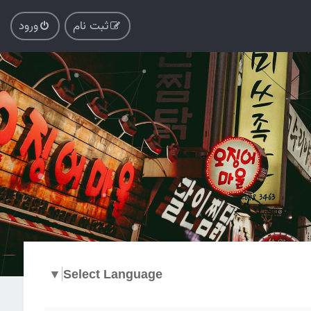
ثبت نام
ورود
▼
Select Language