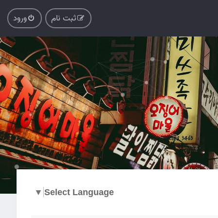
ثبت نام
ورود
▼
Select Language