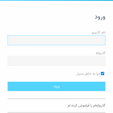
ورود
نام کاربری
گذرواژه
مرا به خاطر بسپار
گذرواژه‌ام را فراموش کرده ام