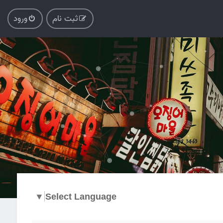
ثبت نام
ورود
▼
Select Language