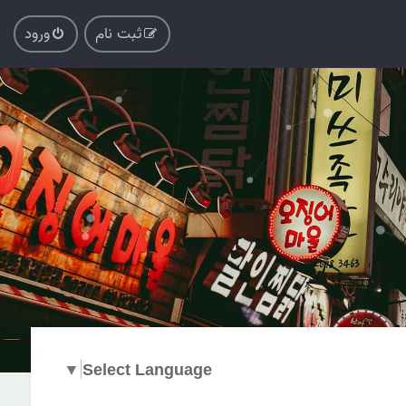
ثبت نام
ورود
▼
Select Language