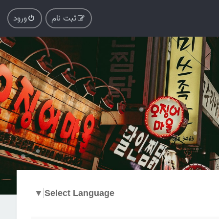
ثبت نام
ورود
▼
Select Language