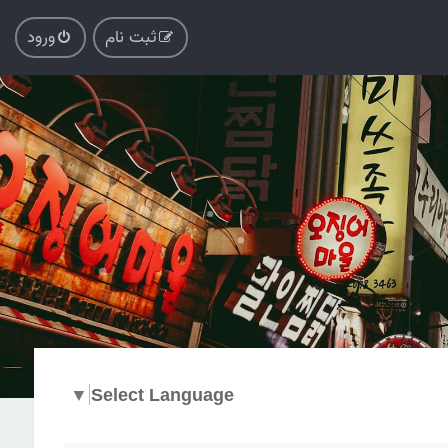
ثبت نام
ورود
▼
Select Language